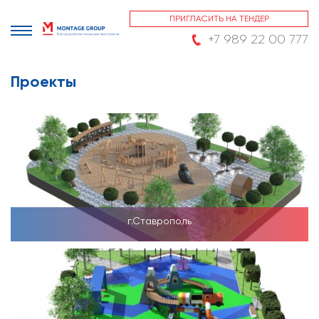
ПРИГЛАСИТЬ НА ТЕНДЕР
+7 989 22 00 777
Проекты
г.Ставрополь