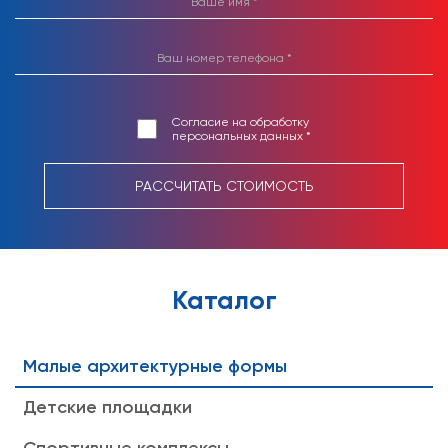
Согласие на обработку
персональных данных *
РАССЧИТАТЬ СТОИМОСТЬ
Каталог
Малые архитектурные формы
Детские площадки
Спортивные комплексы