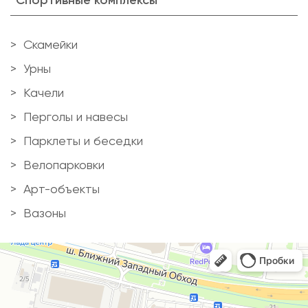
Скамейки
Урны
Качели
Перголы и навесы
Парклеты и беседки
Велопарковки
Арт-объекты
Вазоны