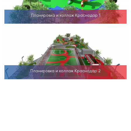
Планировка и коллаж Краснодар 1
Планировка и коллаж Краснодар 2