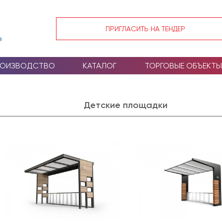
ПРИГЛАСИТЬ НА ТЕНДЕР
РОИЗВОДСТВО
КАТАЛОГ
ТОРГОВЫЕ ОБЪЕКТЫ
Детские площадки