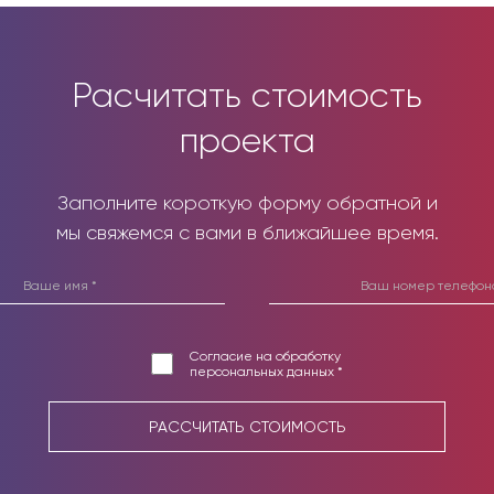
Расчитать стоимость
проекта
Заполните короткую форму обратной и
мы свяжемся с вами в ближайшее время.
Согласие на обработку
персональных данных *
РАССЧИТАТЬ СТОИМОСТЬ