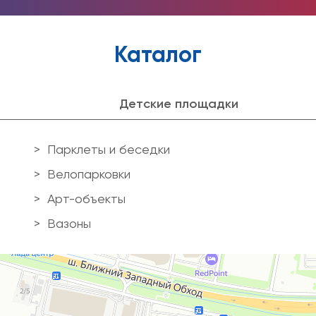
Каталог
Детские площадки
Парклеты и беседки
Велопарковки
Арт-объекты
Вазоны