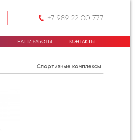
+7 989 22 00 777
НАШИ РАБОТЫ
КОНТАКТЫ
Спортивные комплексы