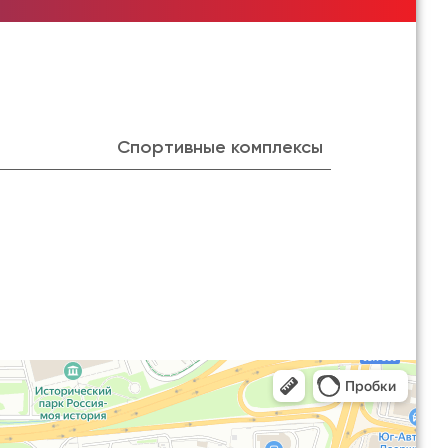
Спортивные комплексы