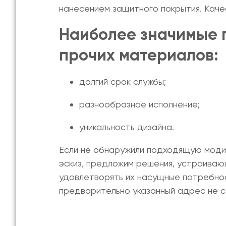
нанесением защитного покрытия. Кач
Наиболее значимые
прочих материалов:
долгий срок службы;
разнообразное исполнение;
уникальность дизайна.
Если не обнаружили подходящую модиф
эскиз, предложим решения, устраиваю
удовлетворять их насущные потребно
предварительно указанный адрес не с