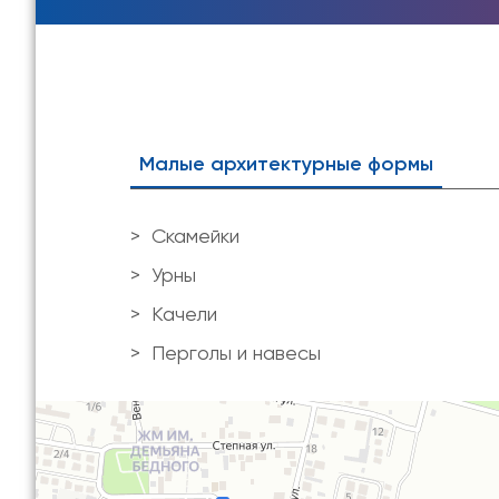
Малые архитектурные формы
Скамейки
Урны
Качели
Перголы и навесы